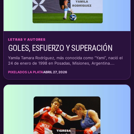
LETRAS Y AUTORES
GOLES, ESFUERZO Y SUPERACIÓN
Yamila Tamara Rodríguez, más conocida como “Yami”, nació el
24 de enero de 1998 en Posadas, Misiones, Argentina....
PIXELADOS LA PLATA
ABRIL 27, 2026