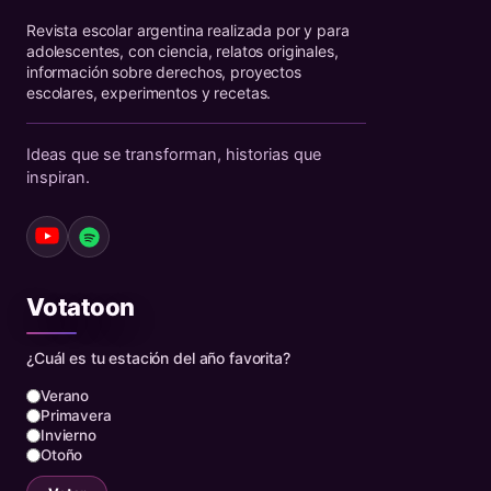
Revista escolar argentina realizada por y para
adolescentes, con ciencia, relatos originales,
información sobre derechos, proyectos
escolares, experimentos y recetas.
Ideas que se transforman, historias que
inspiran.
Votatoon
¿Cuál es tu estación del año favorita?
Verano
Primavera
Invierno
Otoño