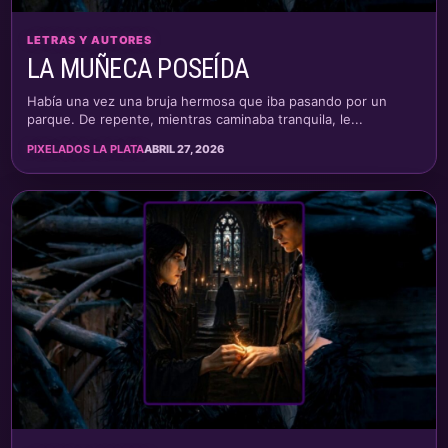
LETRAS Y AUTORES
LA MUÑECA POSEÍDA
Había una vez una bruja hermosa que iba pasando por un
parque. De repente, mientras caminaba tranquila, le...
PIXELADOS LA PLATA
ABRIL 27, 2026