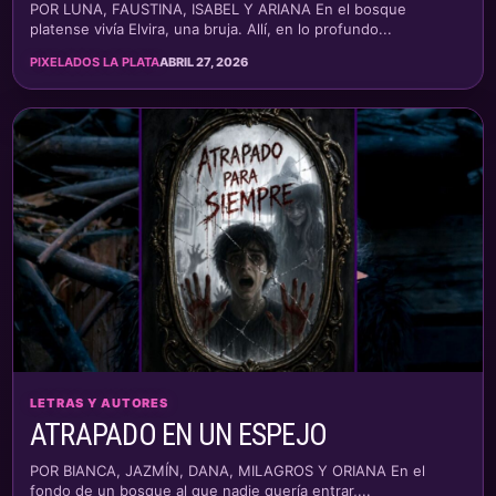
POR LUNA, FAUSTINA, ISABEL Y ARIANA En el bosque
platense vivía Elvira, una bruja. Allí, en lo profundo...
PIXELADOS LA PLATA
ABRIL 27, 2026
LETRAS Y AUTORES
ATRAPADO EN UN ESPEJO
POR BIANCA, JAZMÍN, DANA, MILAGROS Y ORIANA En el
fondo de un bosque al que nadie quería entrar,...