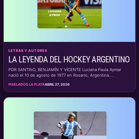
LETRAS Y AUTORES
LA LEYENDA DEL HOCKEY ARGENTINO
POR SANTINO, BENJAMÍN Y VICENTE Luciana Paula Aymar
nació el 10 de agosto de 1977 en Rosario, Argentina....
PIXELADOS LA PLATA
ABRIL 27, 2026