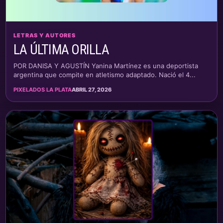
LETRAS Y AUTORES
LA ÚLTIMA ORILLA
POR DANISA Y AGUSTÍN Yanina Martínez es una deportista
argentina que compite en atletismo adaptado. Nació el 4...
PIXELADOS LA PLATA
ABRIL 27, 2026