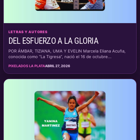
LETRAS Y AUTORES
DEL ESFUERZO A LA GLORIA
POR ÁMBAR, TIZIANA, UMA Y EVELIN Marcela Eliana Acuña,
conocida como “La Tigresa”, nació el 16 de octubre...
PIXELADOS LA PLATA
ABRIL 27, 2026