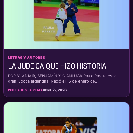
LETRAS Y AUTORES
LA JUDOCA QUE HIZO HISTORIA
POR VLADIMIR, BENJAMÍN Y GIANLUCA Paula Pareto es la
gran judoca argentina. Nació el 16 de enero de...
PIXELADOS LA PLATA
ABRIL 27, 2026