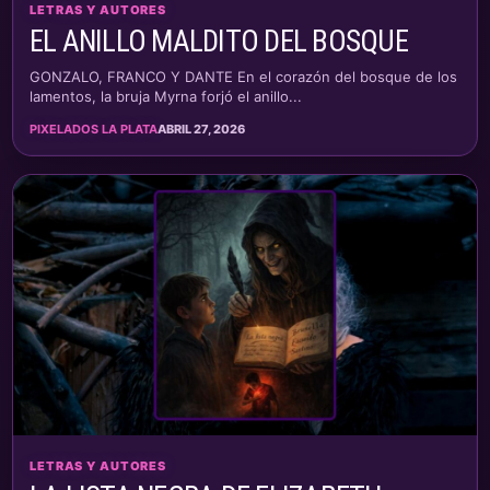
LETRAS Y AUTORES
EL ANILLO MALDITO DEL BOSQUE
GONZALO, FRANCO Y DANTE En el corazón del bosque de los
lamentos, la bruja Myrna forjó el anillo...
PIXELADOS LA PLATA
ABRIL 27, 2026
LETRAS Y AUTORES