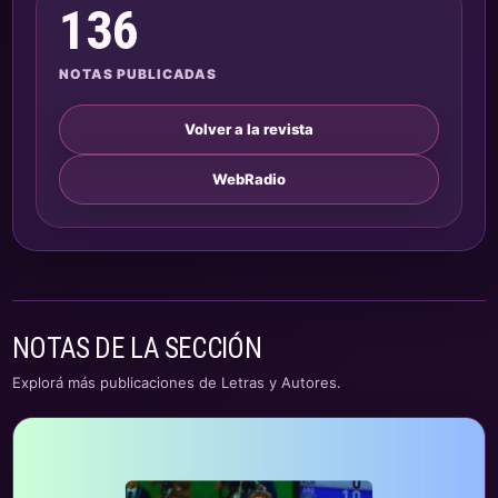
136
NOTAS PUBLICADAS
Volver a la revista
WebRadio
NOTAS DE LA SECCIÓN
Explorá más publicaciones de Letras y Autores.