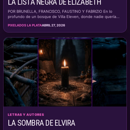
LA LISTA NEGRA DE ELIZABETH
POR BRUNELLA, FRANCISCO, FAUSTINO Y FABRIZIO En lo
profundo de un bosque de Villa Eleven, donde nadie quería...
PIXELADOS LA PLATA
ABRIL 27, 2026
LETRAS Y AUTORES
LA SOMBRA DE ELVIRA