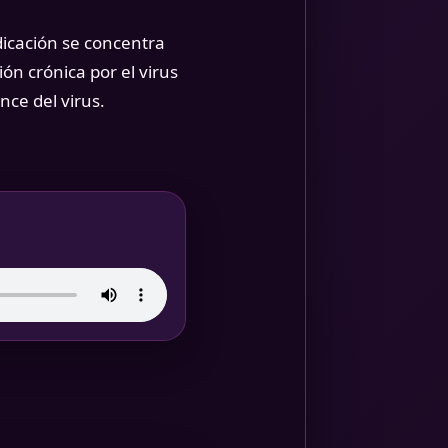
ndicación se concentra
ón crónica por el virus
nce del virus.