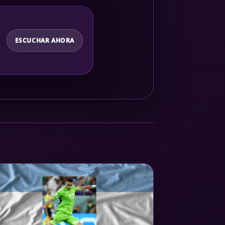
ESCUCHAR AHORA