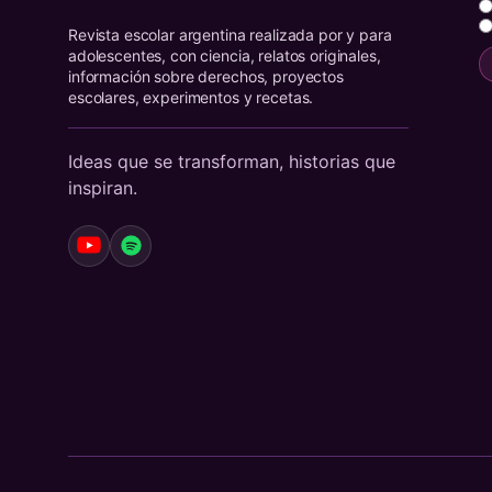
Revista escolar argentina realizada por y para
adolescentes, con ciencia, relatos originales,
información sobre derechos, proyectos
escolares, experimentos y recetas.
Ideas que se transforman, historias que
inspiran.