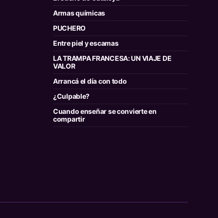
Armas químicas
PUCHERO
Entre piel y escamas
LA TRAMPA FRANCESA: UN VIAJE DE
VALOR
Arrancá el día con todo
¿Culpable?
Cuando enseñar se convierte en
compartir