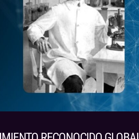
RIMIENTO RECONOCIDO GLOB