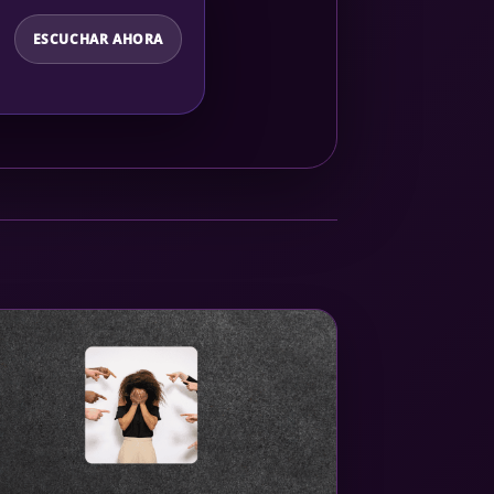
ESCUCHAR AHORA