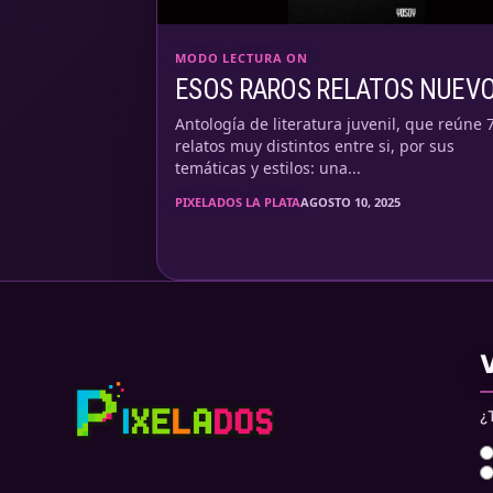
MODO LECTURA ON
ESOS RAROS RELATOS NUEV
Antología de literatura juvenil, que reúne 
relatos muy distintos entre si, por sus
temáticas y estilos: una...
PIXELADOS LA PLATA
AGOSTO 10, 2025
¿