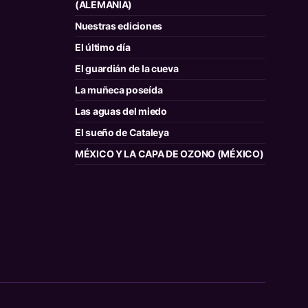
(ALEMANIA)
Nuestras ediciones
El último día
El guardián de la cueva
La muñeca poseída
Las aguas del miedo
El sueño de Cataleya
MÉXICO Y LA CAPA DE OZONO (MÉXICO)