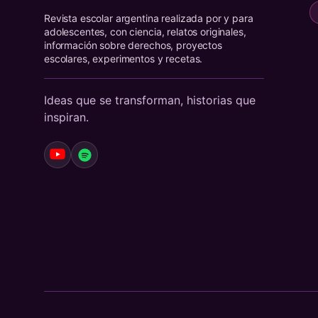
Revista escolar argentina realizada por y para
adolescentes, con ciencia, relatos originales,
información sobre derechos, proyectos
escolares, experimentos y recetas.
Ideas que se transforman, historias que
inspiran.