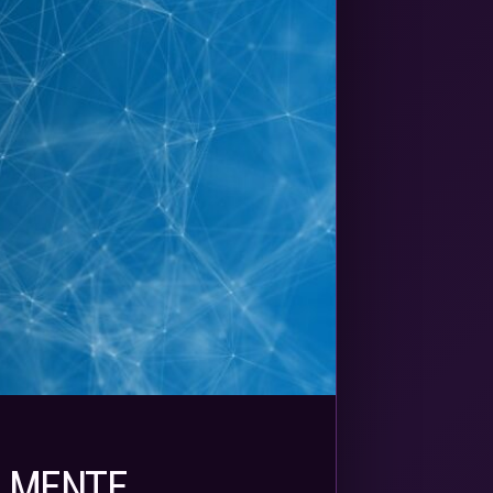
ALMENTE