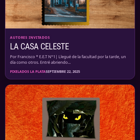
AUTORES INVITADOS
LA CASA CELESTE
Por Francisco * E.E.T N°1| Llegué de la facultad por la tarde, un
día como otros. Entré abriendo...
PIXELADOS LA PLATA
SEPTIEMBRE 22, 2025