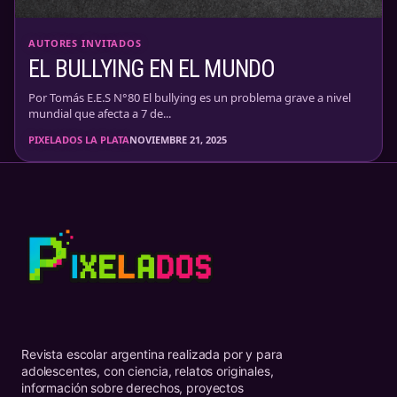
AUTORES INVITADOS
EL BULLYING EN EL MUNDO
Por Tomás E.E.S N°80 El bullying es un problema grave a nivel
mundial que afecta a 7 de...
PIXELADOS LA PLATA
NOVIEMBRE 21, 2025
Revista escolar argentina realizada por y para
adolescentes, con ciencia, relatos originales,
información sobre derechos, proyectos