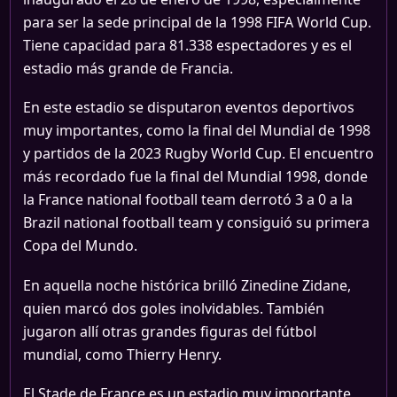
para ser la sede principal de la 1998 FIFA World Cup.
Tiene capacidad para 81.338 espectadores y es el
estadio más grande de Francia.
En este estadio se disputaron eventos deportivos
muy importantes, como la final del Mundial de 1998
y partidos de la 2023 Rugby World Cup. El encuentro
más recordado fue la final del Mundial 1998, donde
la France national football team derrotó 3 a 0 a la
Brazil national football team y consiguió su primera
Copa del Mundo.
En aquella noche histórica brilló Zinedine Zidane,
quien marcó dos goles inolvidables. También
jugaron allí otras grandes figuras del fútbol
mundial, como Thierry Henry.
El Stade de France es un estadio muy importante