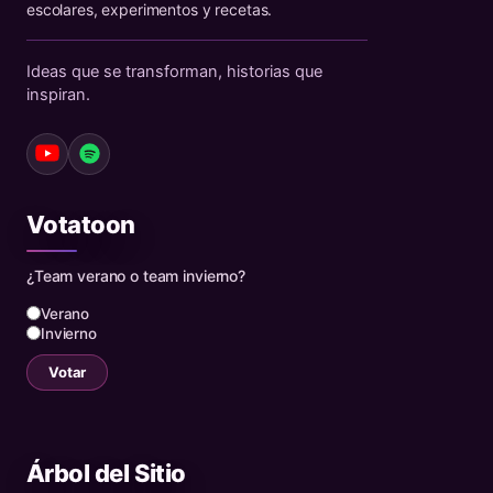
escolares, experimentos y recetas.
Ideas que se transforman, historias que
inspiran.
Votatoon
¿Team verano o team invierno?
Verano
Invierno
Votar
Árbol del Sitio