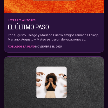
LETRAS Y AUTORES
EL ÚLTIMO PASO
Por Augusto, Thiago y Mariano Cuatro amigos llamados Thiago,
Mariano, Augusto y Mateo se fueron de vacaciones a...
PIXELADOS LA PLATA
NOVIEMBRE 18, 2025