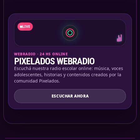
Link
LIVE
WEBRADIO · 24 HS ONLINE
PIXELADOS WEBRADIO
Escuchá nuestra radio escolar online: música, voces
adolescentes, historias y contenidos creados por la
comunidad Pixelados.
ESCUCHAR AHORA