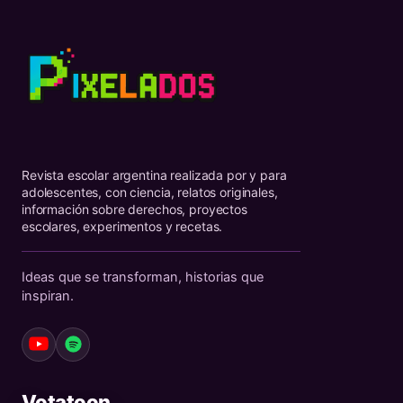
Revista escolar argentina realizada por y para
adolescentes, con ciencia, relatos originales,
información sobre derechos, proyectos
escolares, experimentos y recetas.
Ideas que se transforman, historias que
inspiran.
Votatoon