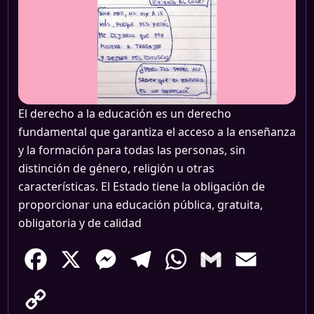
El derecho a la educación es un derecho
fundamental que garantiza el acceso a la enseñanza
y la formación para todas las personas, sin
distinción de género, religión u otras
características. El Estado tiene la obligación de
proporcionar una educación pública, gratuita,
obligatoria y de calidad
Facebook
X
Messenger
Telegram
WhatsApp
Gmail
Email
Copy