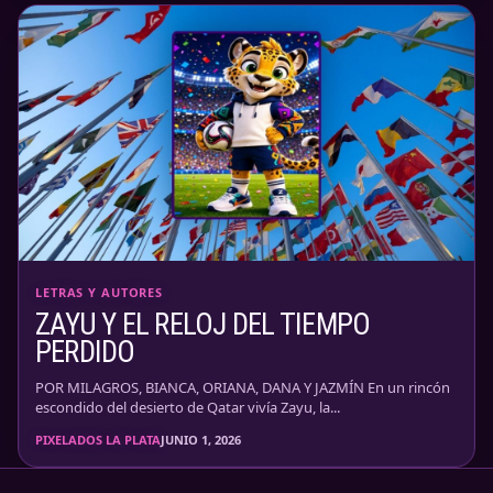
LETRAS Y AUTORES
ZAYU Y EL RELOJ DEL TIEMPO
PERDIDO
POR MILAGROS, BIANCA, ORIANA, DANA Y JAZMÍN En un rincón
escondido del desierto de Qatar vivía Zayu, la...
PIXELADOS LA PLATA
JUNIO 1, 2026