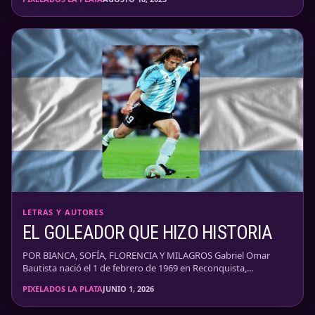
LETRAS Y AUTORES
EL GOLEADOR QUE HIZO HISTORIA
POR BIANCA, SOFÍA, FLORENCIA Y MILAGROS Gabriel Omar
Bautista nació el 1 de febrero de 1969 en Reconquista,...
PIXELADOS LA PLATA
JUNIO 1, 2026