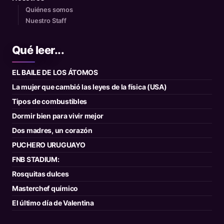
Quiénes somos
Nuestro Staff
Qué leer...
EL BAILE DE LOS ÁTOMOS
La mujer que cambió las leyes de la física (USA)
Tipos de combustibles
Dormir bien para vivir mejor
Dos madres, un corazón
PUCHERO URUGUAYO
FNB STADIUM:
Rosquitas dulces
Masterchef químico
El último día de Valentina