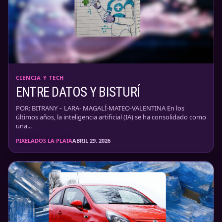
CIENCIA Y TECH
ENTRE DATOS Y BISTURÍ
POR: BITRANY – LARA- MAGALÍ-MATEO-VALENTINA En los
últimos años, la inteligencia artificial (IA) se ha consolidado como
una...
PIXELADOS LA PLATA
ABRIL 29, 2026