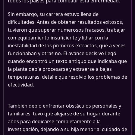
todos los países para combatir esta enfermedad.
Sin embargo, su carrera estuvo llena de
dificultades. Antes de obtener resultados exitosos,
tuvieron que superar numerosos fracasos, trabajar
con equipamiento insuficiente y lidiar con la
inestabilidad de los primeros extractos, que a veces
funcionaban y otras no. El avance decisivo llegó
cuando encontró un texto antiguo que indicaba que
la planta debía procesarse y extraerse a bajas
temperaturas, detalle que resolvió los problemas de
efectividad.
También debió enfrentar obstáculos personales y
familiares: tuvo que alejarse de su hogar durante
años para dedicarse completamente a la
investigación, dejando a su hija menor al cuidado de