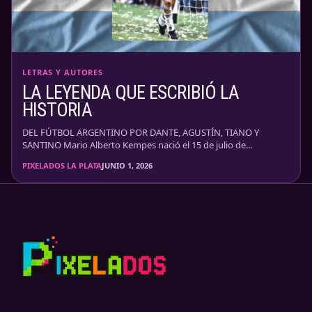
LETRAS Y AUTORES
LA LEYENDA QUE ESCRIBIÓ LA
HISTORIA
DEL FÚTBOL ARGENTINO POR DANTE, AGUSTÍN, TIANO Y
SANTINO Mario Alberto Kempes nació el 15 de julio de...
PIXELADOS LA PLATA
JUNIO 1, 2026