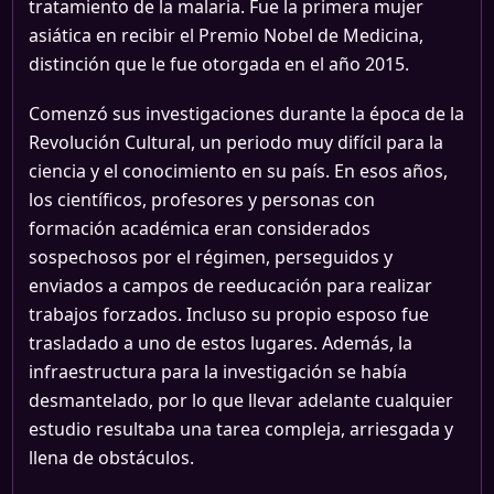
tratamiento de la malaria. Fue la primera mujer
asiática en recibir el Premio Nobel de Medicina,
distinción que le fue otorgada en el año 2015.
Comenzó sus investigaciones durante la época de la
Revolución Cultural, un periodo muy difícil para la
ciencia y el conocimiento en su país. En esos años,
los científicos, profesores y personas con
formación académica eran considerados
sospechosos por el régimen, perseguidos y
enviados a campos de reeducación para realizar
trabajos forzados. Incluso su propio esposo fue
trasladado a uno de estos lugares. Además, la
infraestructura para la investigación se había
desmantelado, por lo que llevar adelante cualquier
estudio resultaba una tarea compleja, arriesgada y
llena de obstáculos.