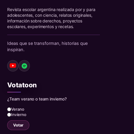
Revista escolar argentina realizada por y para
adolescentes, con ciencia, relatos originales,
información sobre derechos, proyectos
escolares, experimentos y recetas.
Ideas que se transforman, historias que
inspiran.
Votatoon
¿Team verano o team invierno?
Verano
Invierno
Votar