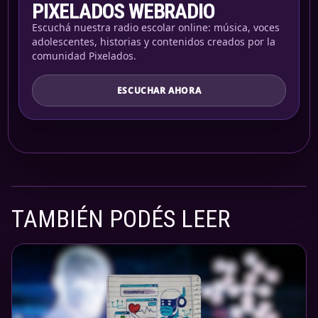
PIXELADOS WEBRADIO
Escuchá nuestra radio escolar online: música, voces
adolescentes, historias y contenidos creados por la
comunidad Pixelados.
ESCUCHAR AHORA
TAMBIÉN PODÉS LEER