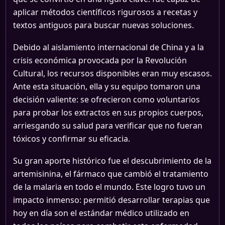
aplicar métodos científicos rigurosos a recetas y
textos antiguos para buscar nuevas soluciones.
Debido al aislamiento internacional de China y a la
crisis económica provocada por la Revolución
Cultural, los recursos disponibles eran muy escasos.
Ante esta situación, ella y su equipo tomaron una
decisión valiente: se ofrecieron como voluntarios
para probar los extractos en sus propios cuerpos,
arriesgando su salud para verificar que no fueran
tóxicos y confirmar su eficacia.
Su gran aporte histórico fue el descubrimiento de la
artemisinina, el fármaco que cambió el tratamiento
de la malaria en todo el mundo. Este logro tuvo un
impacto inmenso: permitió desarrollar terapias que
hoy en día son el estándar médico utilizado en