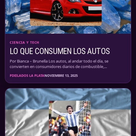
CIENCIA Y TECH
LO QUE CONSUMEN LOS AUTOS
Por Bianca – Brunella Los autos, al andar todo el día, se
convierten en consumidores diarios de combustible,...
PIXELADOS LA PLATA
NOVIEMBRE 13, 2025