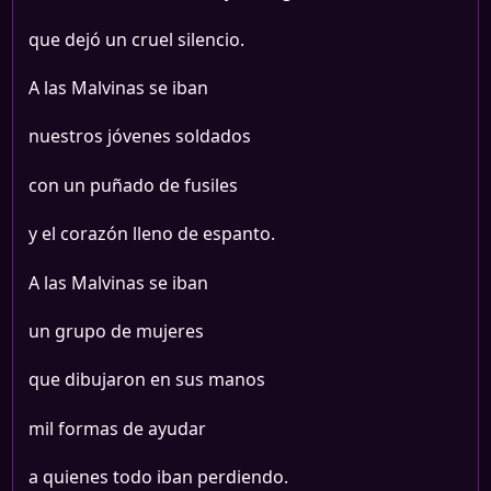
que dejó un cruel silencio.
A las Malvinas se iban
nuestros jóvenes soldados
con un puñado de fusiles
y el corazón lleno de espanto.
A las Malvinas se iban
un grupo de mujeres
que dibujaron en sus manos
mil formas de ayudar
a quienes todo iban perdiendo.