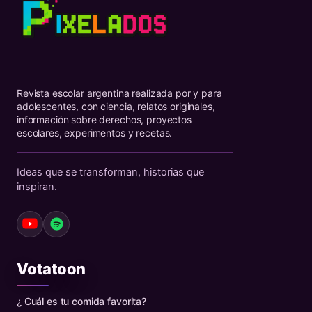
Revista escolar argentina realizada por y para
adolescentes, con ciencia, relatos originales,
información sobre derechos, proyectos
escolares, experimentos y recetas.
Ideas que se transforman, historias que
inspiran.
Votatoon
¿ Cuál es tu comida favorita?