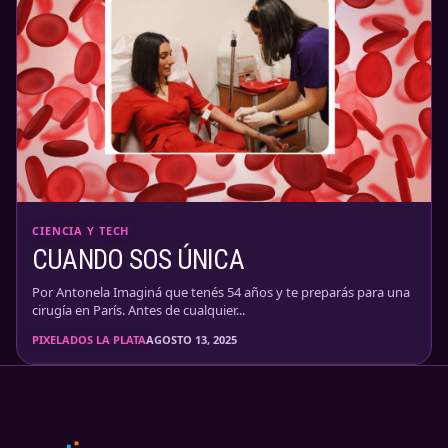
CIENCIA Y TECH
CUANDO SOS ÚNICA
Por Antonela Imaginá que tenés 54 años y te preparás para una
cirugía en París. Antes de cualquier...
PIXELADOS LA PLATA
AGOSTO 13, 2025