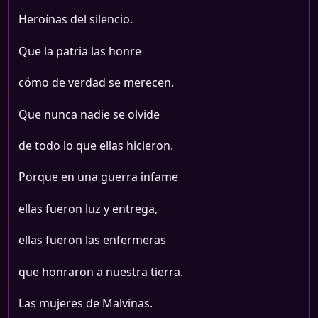
Heroínas del silencio.
Que la patria las honre
cómo de verdad se merecen.
Que nunca nadie se olvide
de todo lo que ellas hicieron.
Porque en una guerra infame
ellas fueron luz y entrega,
ellas fueron las enfermeras
que honraron a nuestra tierra.
Las mujeres de Malvinas.