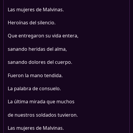
Las mujeres de Malvinas.
Heroínas del silencio.
Que entregaron su vida entera,
sanando heridas del alma,
sanando dolores del cuerpo.
Fueron la mano tendida.
La palabra de consuelo.
La última mirada que muchos
de nuestros soldados tuvieron.
Las mujeres de Malvinas.