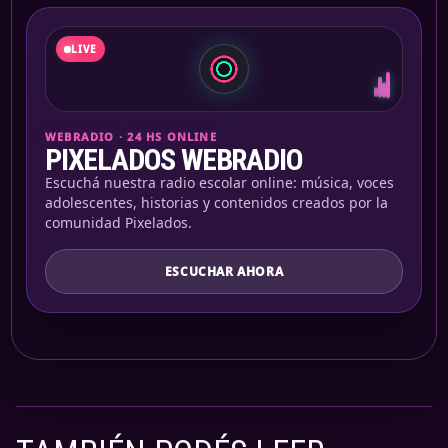
LIVE
WEBRADIO · 24 HS ONLINE
PIXELADOS WEBRADIO
Escuchá nuestra radio escolar online: música, voces
adolescentes, historias y contenidos creados por la
comunidad Pixelados.
ESCUCHAR AHORA