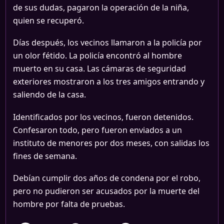
de sus dudas, pagaron la operación de la niña,
quien se recuperó.
Días después, los vecinos llamaron a la policía por
un olor fétido. La policía encontró al hombre
muerto en su casa. Las cámaras de seguridad
exteriores mostraron a los tres amigos entrando y
saliendo de la casa.
Identificados por los vecinos, fueron detenidos.
Confesaron todo, pero fueron enviados a un
instituto de menores por dos meses, con salidas los
fines de semana.
Debían cumplir dos años de condena por el robo,
pero no pudieron ser acusados por la muerte del
hombre por falta de pruebas.