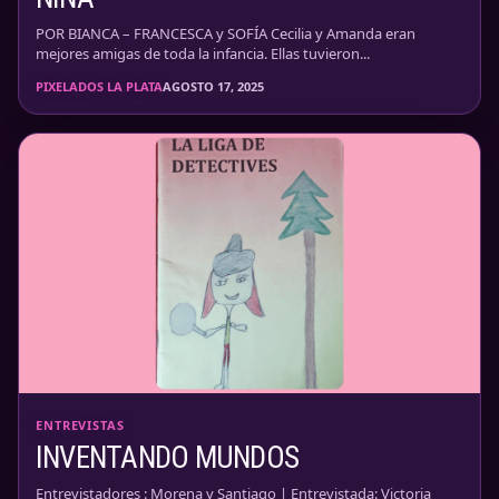
POR BIANCA – FRANCESCA y SOFÍA Cecilia y Amanda eran
mejores amigas de toda la infancia. Ellas tuvieron...
PIXELADOS LA PLATA
AGOSTO 17, 2025
ENTREVISTAS
INVENTANDO MUNDOS
Entrevistadores : Morena y Santiago | Entrevistada: Victoria