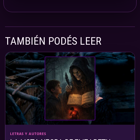
TAMBIÉN PODÉS LEER
LETRAS Y AUTORES