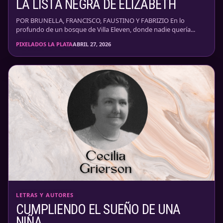
LA LISTA NEGRA DE ELIZABETH
POR BRUNELLA, FRANCISCO, FAUSTINO Y FABRIZIO En lo
profundo de un bosque de Villa Eleven, donde nadie quería...
PIXELADOS LA PLATA
ABRIL 27, 2026
LETRAS Y AUTORES
CUMPLIENDO EL SUEÑO DE UNA
NIÑA