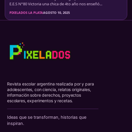
E.E.S N°80 Victoria una chica de 4to año nos enseñó...
PIXELADOS LA PLATA
AGOSTO 10, 2025
Revista escolar argentina realizada por y para
adolescentes, con ciencia, relatos originales,
información sobre derechos, proyectos
escolares, experimentos y recetas.
Ideas que se transforman, historias que
inspiran.