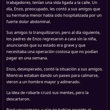
trabajadores, tenían una vida ligada a la calle. Un
día, Enzo, preocupado, les contó a sus amigos que
su hermana menor había sido hospitalizada por un
fuerte dolor abdominal.
Sus amigos lo tranquilizaron, pero al día siguiente,
los padres de Enzo regresaron a casa sin la niña,
anunciando que su estado era grave y que
necesitaba una operación costosa que no podían
pagar en una semana.
Enzo, desesperado, contó la situación a sus amigos.
Mientras estaban dando un paseo para calmarse,
vieron a un hombre mayor y adinerado.
La idea de robarle cruzó sus mentes, pero la
descartaron.
Pasó una semana, y aún no habían reunido el