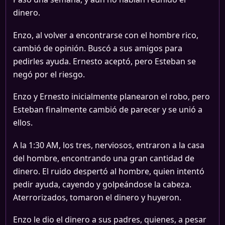
dinero.
Enzo, al volver a encontrarse con el hombre rico,
cambió de opinión. Buscó a sus amigos para
pedirles ayuda. Ernesto aceptó, pero Esteban se
negó por el riesgo.
Enzo y Ernesto inicialmente planearon el robo, pero
Esteban finalmente cambió de parecer y se unió a
ellos.
A la 1:30 AM, los tres, nerviosos, entraron a la casa
del hombre, encontrando una gran cantidad de
dinero. El ruido despertó al hombre, quien intentó
pedir ayuda, cayendo y golpeándose la cabeza.
Aterrorizados, tomaron el dinero y huyeron.
Enzo le dio el dinero a sus padres, quienes, a pesar