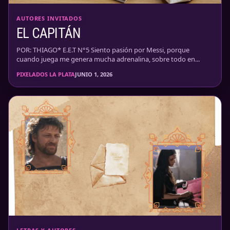
AUTORES INVITADOS
EL CAPITÁN
POR: THIAGO* E.E.T N°5 Siento pasión por Messi, porque
cuando juega me genera mucha adrenalina, sobre todo en...
PIXELADOS LA PLATA
JUNIO 1, 2026