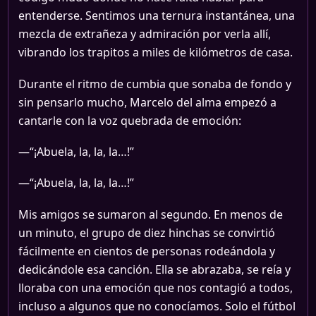
entenderse. Sentimos una ternura instantánea, una
mezcla de extrañeza y admiración por verla allí,
vibrando los trapitos a miles de kilómetros de casa.
Durante el ritmo de cumbia que sonaba de fondo y
sin pensarlo mucho, Marcelo del alma empezó a
cantarle con la voz quebrada de emoción:
—“¡Abuela, la, la, la…!”
—“¡Abuela, la, la, la…!”
Mis amigos se sumaron al segundo. En menos de
un minuto, el grupo de diez hinchas se convirtió
fácilmente en cientos de personas rodeándola y
dedicándole esa canción. Ella se abrazaba, se reía y
lloraba con una emoción que nos contagió a todos,
incluso a algunos que no conocíamos. Solo el fútbol