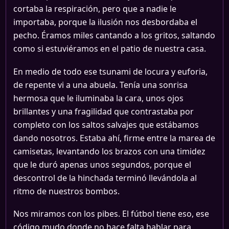
cortaba la respiración, pero que a nadie le
importaba, porque la ilusión nos desbordaba el
pecho. Éramos miles cantando a los gritos, saltando
como si estuviéramos en el patio de nuestra casa.
En medio de todo ese tsunami de locura y euforia,
de repente vi a una abuela. Tenía una sonrisa
hermosa que le iluminaba la cara, unos ojos
brillantes y una fragilidad que contrastaba por
completo con los saltos salvajes que estábamos
dando nosotros. Estaba ahí, firme entre la marea de
camisetas, levantando los brazos con una timidez
que le duró apenas unos segundos, porque el
descontrol de la hinchada terminó llevándola al
ritmo de nuestros bombos.
Nos miramos con los pibes. El fútbol tiene eso, ese
código mudo donde no hace falta hablar para