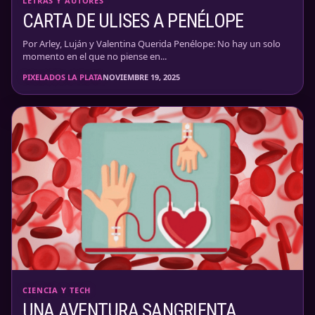
LETRAS Y AUTORES
CARTA DE ULISES A PENÉLOPE
Por Arley, Luján y Valentina Querida Penélope: No hay un solo
momento en el que no piense en...
PIXELADOS LA PLATA
NOVIEMBRE 19, 2025
CIENCIA Y TECH
UNA AVENTURA SANGRIENTA