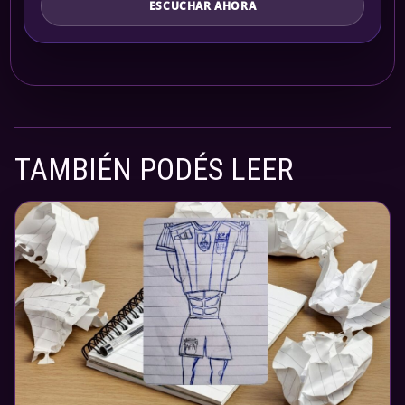
ESCUCHAR AHORA
TAMBIÉN PODÉS LEER