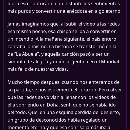
logra eso: capturar en un instante los sentimientos
más puros y convertir una anécdota en algo eterno.
Jamás imaginamos que, al subir el video a las redes
esa misma noche, esa chispa se iba a convertir en
un incendio. A la mañana siguiente, el país entero
cantaba lo mismo. La historia se transformó en la
de “La Abuela”, y aquella canción pasó a ser un
símbolo de alegría y unión argentina en el Mundial
más feliz de nuestras vidas.
Mucho tiempo después, cuando nos enteramos de
su partida, se nos estremeció el corazón. Pero al ver
que las redes se volvían a llenar con los videos de
ella sonriendo en Doha, sentí que no se había ido
del todo. Que, en una esquina perdida del desierto,
un grupo de desconocidos había regalado un
momento eterno y que esa sonrisa jamás iba a