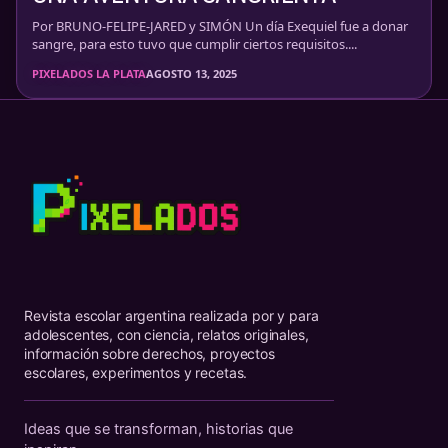
Por BRUNO-FELIPE-JARED y SIMÓN Un día Exequiel fue a donar
sangre, para esto tuvo que cumplir ciertos requisitos....
PIXELADOS LA PLATA
AGOSTO 13, 2025
Revista escolar argentina realizada por y para
adolescentes, con ciencia, relatos originales,
información sobre derechos, proyectos
escolares, experimentos y recetas.
Ideas que se transforman, historias que