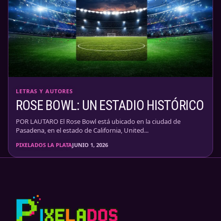
LETRAS Y AUTORES
ROSE BOWL: UN ESTADIO HISTÓRICO
POR LAUTARO El Rose Bowl está ubicado en la ciudad de
Pasadena, en el estado de California, United...
PIXELADOS LA PLATA
JUNIO 1, 2026