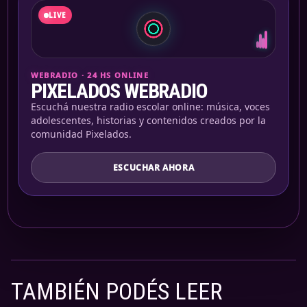
LIVE
WEBRADIO · 24 HS ONLINE
PIXELADOS WEBRADIO
Escuchá nuestra radio escolar online: música, voces
adolescentes, historias y contenidos creados por la
comunidad Pixelados.
ESCUCHAR AHORA
TAMBIÉN PODÉS LEER