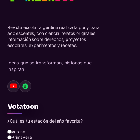
Revista escolar argentina realizada por y para
adolescentes, con ciencia, relatos originales,
información sobre derechos, proyectos
escolares, experimentos y recetas.
Ideas que se transforman, historias que
inspiran.
Votatoon
¿Cuál es tu estación del año favorita?
Verano
Primavera