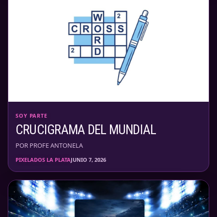
SOY PARTE
CRUCIGRAMA DEL MUNDIAL
POR PROFE ANTONELA
PIXELADOS LA PLATA
JUNIO 7, 2026