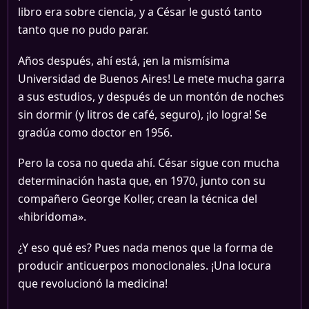
libro era sobre ciencia, y a César le gustó tanto
tanto que no pudo parar.
Años después, ahí está, ¡en la mismísima
Universidad de Buenos Aires! Le mete mucha garra
a sus estudios, y después de un montón de noches
sin dormir (y litros de café, seguro), ¡lo logra! Se
gradúa como doctor en 1956.
Pero la cosa no queda ahí. César sigue con mucha
determinación hasta que, en 1970, junto con su
compañero George Koller, crean la técnica del
«hibridoma».
¿Y eso qué es? Pues nada menos que la forma de
producir anticuerpos monoclonales. ¡Una locura
que revolucionó la medicina!