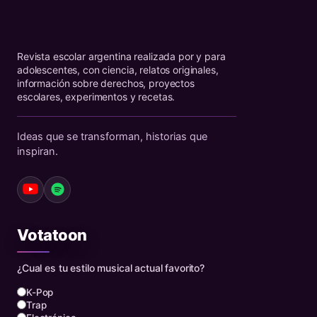
Revista escolar argentina realizada por y para
adolescentes, con ciencia, relatos originales,
información sobre derechos, proyectos
escolares, experimentos y recetas.
Ideas que se transforman, historias que
inspiran.
Votatoon
¿Cual es tu estilo musical actual favorito?
K-Pop
Trap