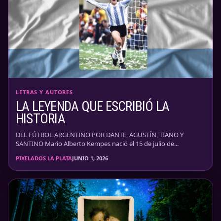
LETRAS Y AUTORES
LA LEYENDA QUE ESCRIBIÓ LA
HISTORIA
DEL FÚTBOL ARGENTINO POR DANTE, AGUSTÍN, TIANO Y
SANTINO Mario Alberto Kempes nació el 15 de julio de...
PIXELADOS LA PLATA
JUNIO 1, 2026