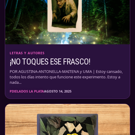
LETRAS Y AUTORES
¡NO TOQUES ESE FRASCO!
POR AGUSTINA-ANTONELLA-MAITENA y UMA | Estoy cansado,
todos los días intento que funcione este experimento. Estoy a
nada...
PIXELADOS LA PLATA
AGOSTO 14, 2025