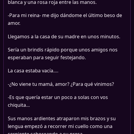
blanca y una rosa roja entre las manos.
-Para mi reina- me dijo dándome el último beso de
amor.
Llegamos a la casa de su madre en unos minutos.
Sería un brindis rápido porque unos amigos nos
esperaban para seguir festejando.
La casa estaba vacía….
-¿No viene tu mamá, amor? ¿Para qué vinimos?
-Es que quería estar un poco a solas con vos
chiquita…
Sus manos ardientes atraparon mis brazos y su
lengua empezó a recorrer mi cuello como una
serpiente saboreando a su presa.