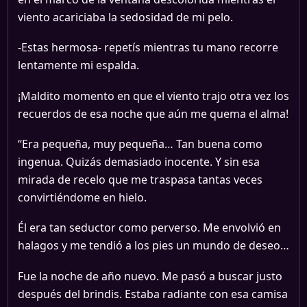
viento acariciaba la sedosidad de mi pelo.
-Estas hermosa- repetís mientras tu mano recorre
lentamente mi espalda.
¡Maldito momento en que el viento trajo otra vez los
recuerdos de esa noche que aún me quema el alma!
“Era pequeña, muy pequeña… Tan buena como
ingenua. Quizás demasiado inocente. Y sin esa
mirada de recelo que me traspasa tantas veces
convirtiéndome en hielo.
Él era tan seductor como perverso. Me envolvió en
halagos y me tendió a los pies un mundo de deseo…
Fue la noche de año nuevo. Me pasó a buscar justo
después del brindis. Estaba radiante con esa camisa