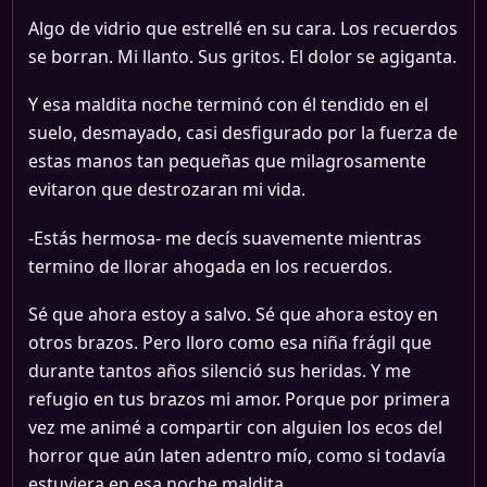
Algo de vidrio que estrellé en su cara. Los recuerdos
se borran. Mi llanto. Sus gritos. El dolor se agiganta.
Y esa maldita noche terminó con él tendido en el
suelo, desmayado, casi desfigurado por la fuerza de
estas manos tan pequeñas que milagrosamente
evitaron que destrozaran mi vida.
-Estás hermosa- me decís suavemente mientras
termino de llorar ahogada en los recuerdos.
Sé que ahora estoy a salvo. Sé que ahora estoy en
otros brazos. Pero lloro como esa niña frágil que
durante tantos años silenció sus heridas. Y me
refugio en tus brazos mi amor. Porque por primera
vez me animé a compartir con alguien los ecos del
horror que aún laten adentro mío, como si todavía
estuviera en esa noche maldita.