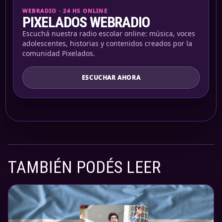
WEBRADIO · 24 HS ONLINE
PIXELADOS WEBRADIO
Escuchá nuestra radio escolar online: música, voces
adolescentes, historias y contenidos creados por la
comunidad Pixelados.
ESCUCHAR AHORA
TAMBIÉN PODÉS LEER