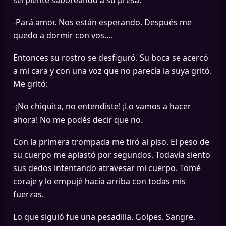
-Pará amor. Nos están esperando. Después me
quedo a dormir con vos….
Entonces su rostro se desfiguró. Su boca se acercó
a mi cara y con una voz que no parecía la suya gritó.
Me gritó:
-¡No chiquita, no entendiste! ¡Lo vamos a hacer
ahora! No me podés decir que no.
Con la primera trompada me tiró al piso. El peso de
su cuerpo me aplastó por segundos. Todavía siento
sus dedos intentando atravesar mi cuerpo. Tomé
coraje y lo empujé hacia arriba con todas mis
fuerzas.
Lo que siguió fue una pesadilla. Golpes. Sangre.