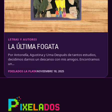
LETRAS Y AUTORES
LA ÚLTIMA FOGATA
Por Antonella, Agustina y Uma Después de tantos estudios,
decidimos darnos un descanso con mis amigos. Encontramos
un...
PIXELADOS LA PLATA
NOVIEMBRE 18, 2025