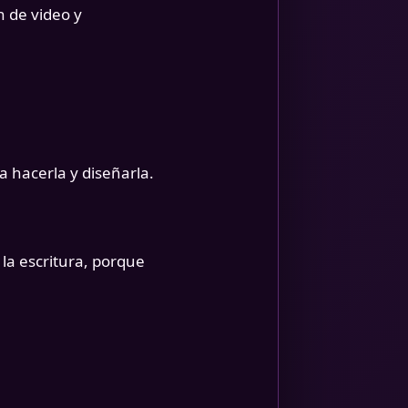
 de video y
 hacerla y diseñarla.
 la escritura, porque