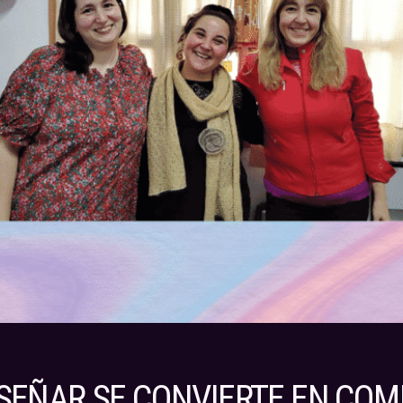
EÑAR SE CONVIERTE EN COM