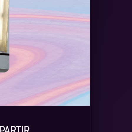
PARTIR