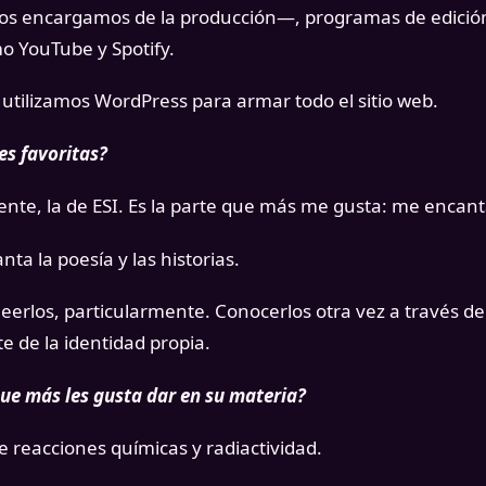
 encargamos de la producción—, programas de edición
o YouTube y Spotify.
utilizamos WordPress para armar todo el sitio web.
es favoritas?
te, la de ESI. Es la parte que más me gusta: me encanta
a la poesía y las historias.
eerlos, particularmente. Conocerlos otra vez a través de
 de la identidad propia.
ue más les gusta dar en su materia?
 reacciones químicas y radiactividad.