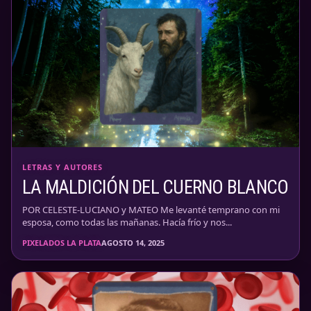
LETRAS Y AUTORES
LA MALDICIÓN DEL CUERNO BLANCO
POR CELESTE-LUCIANO y MATEO Me levanté temprano con mi
esposa, como todas las mañanas. Hacía frío y nos...
PIXELADOS LA PLATA
AGOSTO 14, 2025