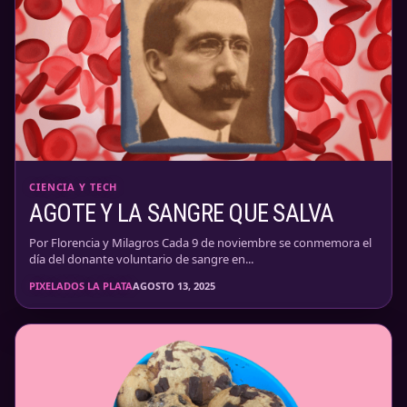
CIENCIA Y TECH
AGOTE Y LA SANGRE QUE SALVA
Por Florencia y Milagros Cada 9 de noviembre se conmemora el
día del donante voluntario de sangre en...
PIXELADOS LA PLATA
AGOSTO 13, 2025