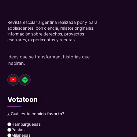
Revista escolar argentina realizada por y para
adolescentes, con ciencia, relatos originales,
información sobre derechos, proyectos
escolares, experimentos y recetas.
Ideas que se transforman, historias que
inspiran.
Votatoon
¿ Cuál es tu comida favorita?
Hamburguesas
Pastas
Milanesas