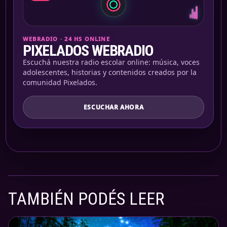
WEBRADIO · 24 HS ONLINE
PIXELADOS WEBRADIO
Escuchá nuestra radio escolar online: música, voces
adolescentes, historias y contenidos creados por la
comunidad Pixelados.
ESCUCHAR AHORA
TAMBIÉN PODÉS LEER